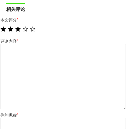
相关评论
本文评分
*
评论内容
*
你的昵称
*