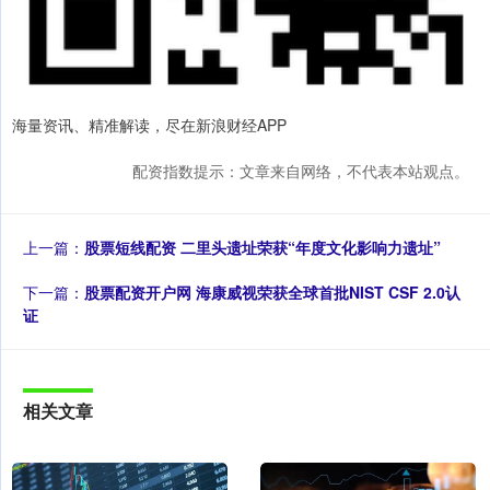
海量资讯、精准解读，尽在新浪财经APP
配资指数提示：文章来自网络，不代表本站观点。
上一篇：
股票短线配资 二里头遗址荣获“年度文化影响力遗址”
下一篇：
股票配资开户网 海康威视荣获全球首批NIST CSF 2.0认
证
相关文章