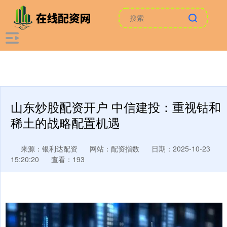
山东炒股配资开户 中信建投：重视钴和
稀土的战略配置机遇
来源：银利达配资
网站：配资指数
日期：2025-10-23
15:20:20
查看：193