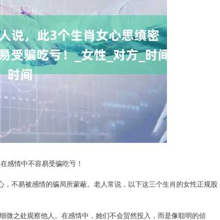
，在感情中不容易受骗吃亏！
人心，不易被感情的骗局所蒙蔽。老人常说，以下这三个生肖的女性正规股
细微之处观察他人。在感情中，她们不会贸然投入，而是像聪明的侦