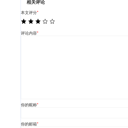
相关评论
本文评分
*
评论内容
*
你的昵称
*
你的邮箱
*