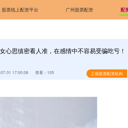
股票线上配资平台
广州股票配资
配
肖女心思缜密看人准，在感情中不容易受骗吃亏！
7-31 17:00:08
查看：105
正规股票配资机构