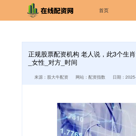
首页
正规股票配资机构 老人说，此3个生
_女性_对方_时间
来源：股大牛配资
网站：配资指数
日期：2025-0