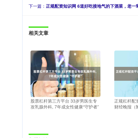
下一篇：
正规配资知识网 6道好吃接地气的下酒菜，老一
相关文章
股票杠杆第三方平台 33岁男医生专
正规杠杆配资
攻乳腺外科, 7年成女性健康“守护者”
财经晚报（