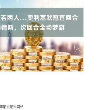
票配资配资网站